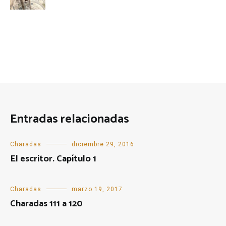
Entradas relacionadas
Charadas
diciembre 29, 2016
El escritor. Capítulo 1
Charadas
marzo 19, 2017
Charadas 111 a 120