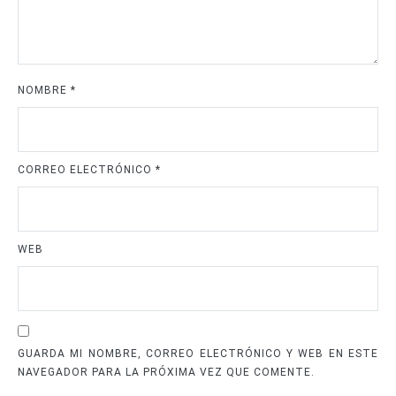
NOMBRE
*
CORREO ELECTRÓNICO
*
WEB
GUARDA MI NOMBRE, CORREO ELECTRÓNICO Y WEB EN ESTE
NAVEGADOR PARA LA PRÓXIMA VEZ QUE COMENTE.