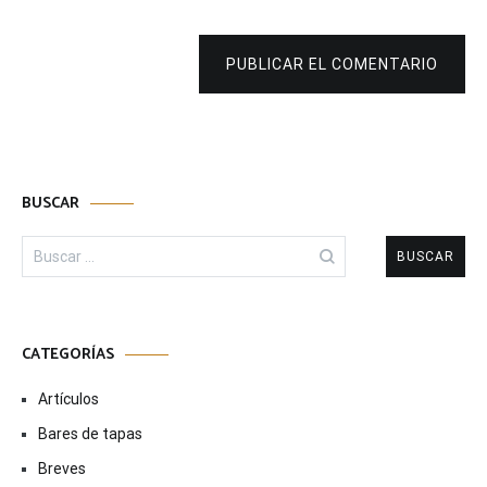
PUBLICAR EL COMENTARIO
BUSCAR
Buscar:
CATEGORÍAS
Artículos
Bares de tapas
Breves