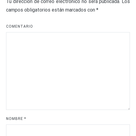
Tu dirección de correo electrónico no será publicada.
Los
campos obligatorios están marcados con
*
COMENTARIO
NOMBRE
*