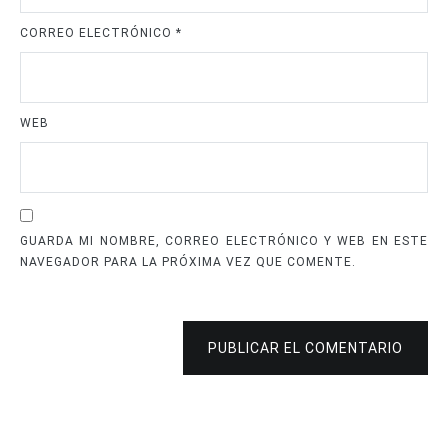
CORREO ELECTRÓNICO
*
WEB
GUARDA MI NOMBRE, CORREO ELECTRÓNICO Y WEB EN ESTE
NAVEGADOR PARA LA PRÓXIMA VEZ QUE COMENTE.
PUBLICAR EL COMENTARIO