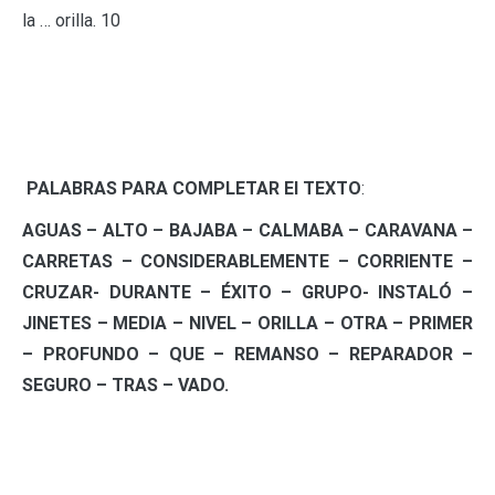
la … orilla. 10
PALABRAS PARA COMPLETAR El TEXTO
:
AGUAS – ALTO – BAJABA – CALMABA – CARAVANA –
CARRETAS – CONSIDERABLEMENTE – CORRIENTE –
CRUZAR- DURANTE – ÉXITO – GRUPO- INSTALÓ –
JINETES – MEDIA – NIVEL – ORILLA – OTRA – PRIMER
– PROFUNDO – QUE – REMANSO – REPARADOR –
SEGURO – TRAS – VADO.