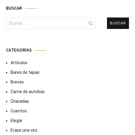
BUSCAR
Buscar:
CATEGORÍAS
Artículos
Bares de tapas
Breves
Carne de autobús
Charadas
Cuentos
Elegía
Erase una vez