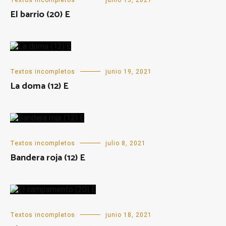
Textos incompletos
junio 13, 2021
El barrio (20) E
Textos incompletos
junio 19, 2021
La doma (12) E
Textos incompletos
julio 8, 2021
Bandera roja (12) E
Textos incompletos
junio 18, 2021