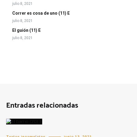
julio 8, 2021
Correr es cosa de uno (11) E
julio 8, 2021
El guión (11) E
julio 8, 2021
Entradas relacionadas