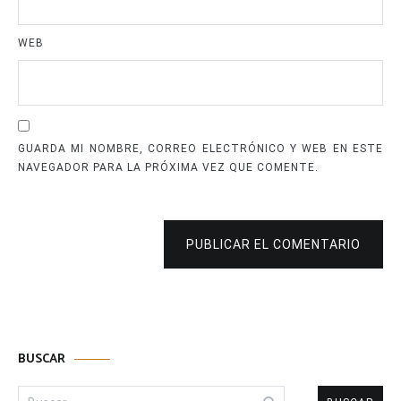
WEB
GUARDA MI NOMBRE, CORREO ELECTRÓNICO Y WEB EN ESTE
NAVEGADOR PARA LA PRÓXIMA VEZ QUE COMENTE.
PUBLICAR EL COMENTARIO
BUSCAR
Buscar: