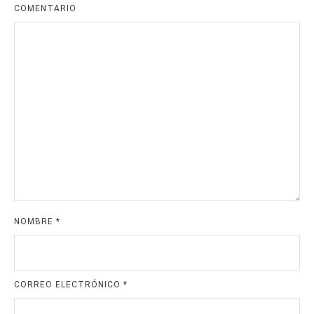
COMENTARIO
NOMBRE
*
CORREO ELECTRÓNICO
*