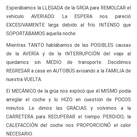
Esperábamos la LLEGADA de la GRÚA para REMOLCAR el
vehículo AVERIADO. La ESPERA nos pareció
EXCESIVAMENTE larga debido al frío INTENSO que
SOPORTÁBAMOS aquella noche.
Mientras TANTO hablábamos de las POSIBLES causas
de la AVERÍA y de la INTERRUPCIÓN del viaje al
quedarnos sin MEDIO de transporte. Decidimos
REGRESAR a casa en AUTOBÚS avisando a la FAMILIA de
nuestra VUELTA.
El MECÁNICO de la grúa nos explicó que él MISMO podía
arreglar el coche y lo HIZO en cuestión de POCOS
minutos. Le dimos las GRACIAS y volvimos a la
CARRETERA para RECUPERAR el tiempo PERDIDO; la
CALEFACCIÓN del coche nos PROPORCIONÓ el calor
NECESARIO.