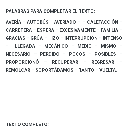
PALABRAS PARA COMPLETAR EL TEXTO:
AVERÍA
–
AUTOBÚS –
AVERIADO
– –
CALEFACCIÓN
–
CARRETERA
–
ESPERA
–
EXCESIVAMENTE
–
FAMILIA
–
GRACIAS
–
GRÚA
–
HIZO
–
INTERRUPCIÓN
–
INTENSO
–
LLEGADA
–
MECÁNICO
–
MEDIO
–
MISMO
–
NECESARIO
–
PERDIDO
–
POCOS
–
POSIBLES
–
PROPORCIONÓ
–
RECUPERAR
–
REGRESAR
–
REMOLCAR
–
SOPORTÁBAMOS
–
TANTO
–
VUELTA.
TEXTO COMPLETO: