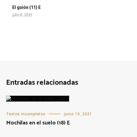
El guión (11) E
julio 8, 2021
Entradas relacionadas
Textos incompletos
junio 19, 2021
Mochilas en el suelo (18) E