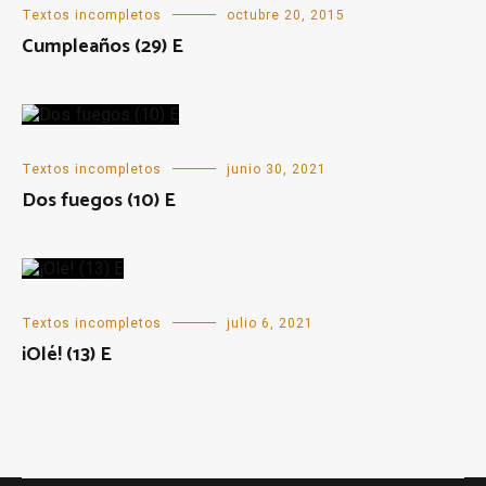
Textos incompletos
octubre 20, 2015
Cumpleaños (29) E
Textos incompletos
junio 30, 2021
Dos fuegos (10) E
Textos incompletos
julio 6, 2021
¡Olé! (13) E