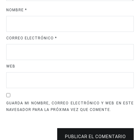
NOMBRE
*
CORREO ELECTRÓNICO
*
WEB
GUARDA MI NOMBRE, CORREO ELECTRÓNICO Y WEB EN ESTE
NAVEGADOR PARA LA PRÓXIMA VEZ QUE COMENTE.
PUBLICAR EL COMENTARIO