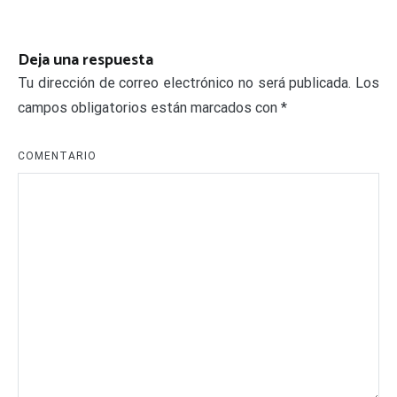
de
entradas
Deja una respuesta
Tu dirección de correo electrónico no será publicada.
Los
campos obligatorios están marcados con
*
COMENTARIO