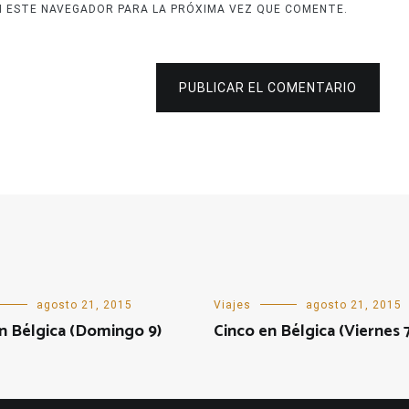
N ESTE NAVEGADOR PARA LA PRÓXIMA VEZ QUE COMENTE.
PUBLICAR EL COMENTARIO
agosto 21, 2015
Viajes
agosto 21, 2015
n Bélgica (Domingo 9)
Cinco en Bélgica (Viernes 