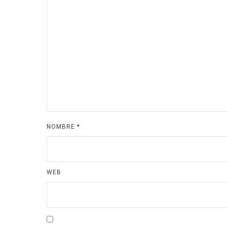
NOMBRE
*
WEB