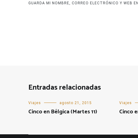
GUARDA MI NOMBRE, CORREO ELECTRÓNICO Y WEB E
Entradas relacionadas
Viajes
agosto 21, 2015
Viajes
Cinco en Bélgica (Martes 11)
Cinco e