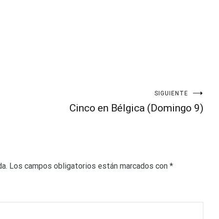
SIGUIENTE
Cinco en Bélgica (Domingo 9)
da.
Los campos obligatorios están marcados con
*