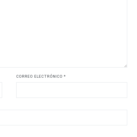
CORREO ELECTRÓNICO
*