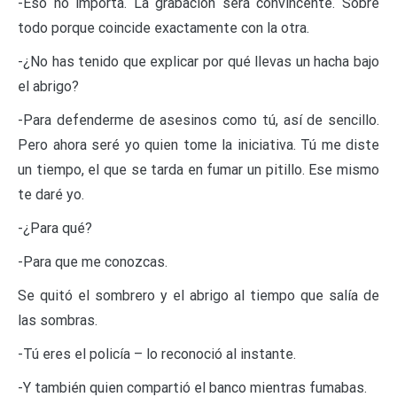
-Eso no importa. La grabación será convincente. Sobre
todo porque coincide exactamente con la otra.
-¿No has tenido que explicar por qué llevas un hacha bajo
el abrigo?
-Para defenderme de asesinos como tú, así de sencillo.
Pero ahora seré yo quien tome la iniciativa. Tú me diste
un tiempo, el que se tarda en fumar un pitillo. Ese mismo
te daré yo.
-¿Para qué?
-Para que me conozcas.
Se quitó el sombrero y el abrigo al tiempo que salía de
las sombras.
-Tú eres el policía – lo reconoció al instante.
-Y también quien compartió el banco mientras fumabas.