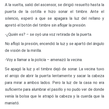
A la vuelta, salió del ascensor, se dirigió resuelto hasta la
puerta de la cotilla e hizo sonar el timbre. Ante el
silencio, esperó a que se apagara la luz del rellano y
apretó el botón del timbre sin aflojar la presión.
-¿Quién es? – se oyó una voz retirada de la puerta.
No aflojó la presión, encendió la luz y se apartó del ángulo
de visión de la mirilla.
-Voy a llamar a la policía – amenazó la vecina.
Se apagó la luz y el timbre dejó de sonar. La vecina tuvo
el arrojo de abrir la puerta lentamente y sacar la cabeza
para mirar a ambos lados. Pero la luz de la casa no era
suficiente para alumbrar el pasillo y no pudo ver de donde
venía la bolsa que le atrapó la cabeza y la cuerda que la
maniató.