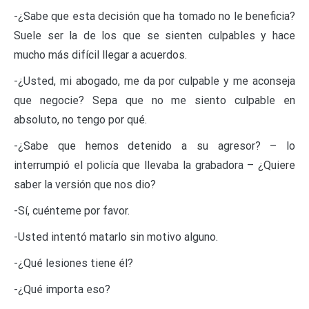
-¿Sabe que esta decisión que ha tomado no le beneficia?
Suele ser la de los que se sienten culpables y hace
mucho más difícil llegar a acuerdos.
-¿Usted, mi abogado, me da por culpable y me aconseja
que negocie? Sepa que no me siento culpable en
absoluto, no tengo por qué.
-¿Sabe que hemos detenido a su agresor? – lo
interrumpió el policía que llevaba la grabadora – ¿Quiere
saber la versión que nos dio?
-Sí, cuénteme por favor.
-Usted intentó matarlo sin motivo alguno.
-¿Qué lesiones tiene él?
-¿Qué importa eso?