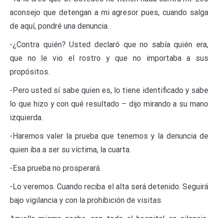
aconsejo que detengan a mi agresor pues, cuando salga
de aquí, pondré una denuncia.
-¿Contra quién? Usted declaró que no sabía quién era,
que no le vio el rostro y que no importaba a sus
propósitos.
-Pero usted sí sabe quien es, lo tiene identificado y sabe
lo que hizo y con qué resultado – dijo mirando a su mano
izquierda.
-Haremos valer la prueba que tenemos y la denuncia de
quien iba a ser su víctima, la cuarta.
-Esa prueba no prosperará.
-Lo veremos. Cuando reciba el alta será detenido. Seguirá
bajo vigilancia y con la prohibición de visitas.