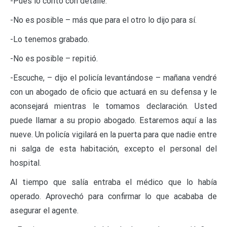
-Pues lo contó con detalle.
-No es posible – más que para el otro lo dijo para sí.
-Lo tenemos grabado.
-No es posible – repitió.
-Escuche, – dijo el policía levantándose – mañana vendré
con un abogado de oficio que actuará en su defensa y le
aconsejará mientras le tomamos declaración. Usted
puede llamar a su propio abogado. Estaremos aquí a las
nueve. Un policía vigilará en la puerta para que nadie entre
ni salga de esta habitación, excepto el personal del
hospital.
Al tiempo que salía entraba el médico que lo había
operado. Aprovechó para confirmar lo que acababa de
asegurar el agente.