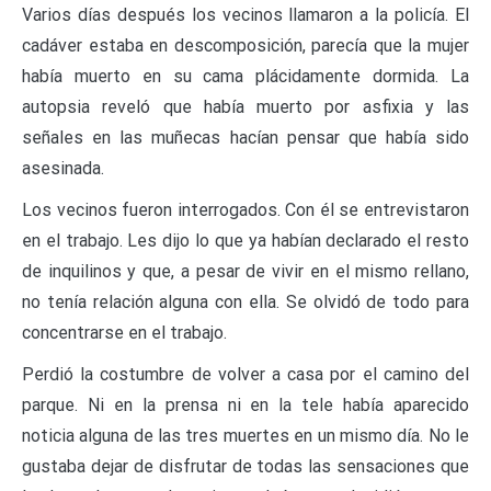
Varios días después los vecinos llamaron a la policía. El
cadáver estaba en descomposición, parecía que la mujer
había muerto en su cama plácidamente dormida. La
autopsia reveló que había muerto por asfixia y las
señales en las muñecas hacían pensar que había sido
asesinada.
Los vecinos fueron interrogados. Con él se entrevistaron
en el trabajo. Les dijo lo que ya habían declarado el resto
de inquilinos y que, a pesar de vivir en el mismo rellano,
no tenía relación alguna con ella. Se olvidó de todo para
concentrarse en el trabajo.
Perdió la costumbre de volver a casa por el camino del
parque. Ni en la prensa ni en la tele había aparecido
noticia alguna de las tres muertes en un mismo día. No le
gustaba dejar de disfrutar de todas las sensaciones que