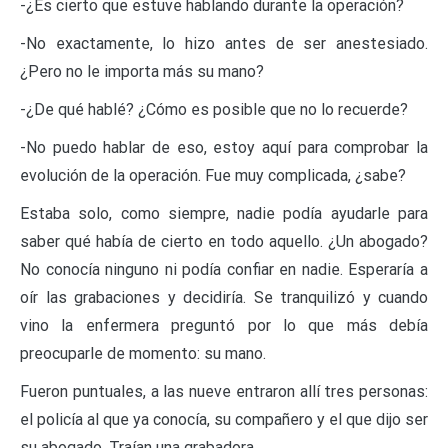
-¿Es cierto que estuve hablando durante la operación?
-No exactamente, lo hizo antes de ser anestesiado.
¿Pero no le importa más su mano?
-¿De qué hablé? ¿Cómo es posible que no lo recuerde?
-No puedo hablar de eso, estoy aquí para comprobar la
evolución de la operación. Fue muy complicada, ¿sabe?
Estaba solo, como siempre, nadie podía ayudarle para
saber qué había de cierto en todo aquello. ¿Un abogado?
No conocía ninguno ni podía confiar en nadie. Esperaría a
oír las grabaciones y decidiría. Se tranquilizó y cuando
vino la enfermera preguntó por lo que más debía
preocuparle de momento: su mano.
Fueron puntuales, a las nueve entraron allí tres personas:
el policía al que ya conocía, su compañero y el que dijo ser
su abogado. Traían una grabadora.