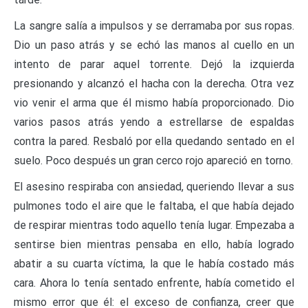
La sangre salía a impulsos y se derramaba por sus ropas.
Dio un paso atrás y se echó las manos al cuello en un
intento de parar aquel torrente. Dejó la izquierda
presionando y alcanzó el hacha con la derecha. Otra vez
vio venir el arma que él mismo había proporcionado. Dio
varios pasos atrás yendo a estrellarse de espaldas
contra la pared. Resbaló por ella quedando sentado en el
suelo. Poco después un gran cerco rojo apareció en torno.
El asesino respiraba con ansiedad, queriendo llevar a sus
pulmones todo el aire que le faltaba, el que había dejado
de respirar mientras todo aquello tenía lugar. Empezaba a
sentirse bien mientras pensaba en ello, había logrado
abatir a su cuarta víctima, la que le había costado más
cara. Ahora lo tenía sentado enfrente, había cometido el
mismo error que él: el exceso de confianza, creer que