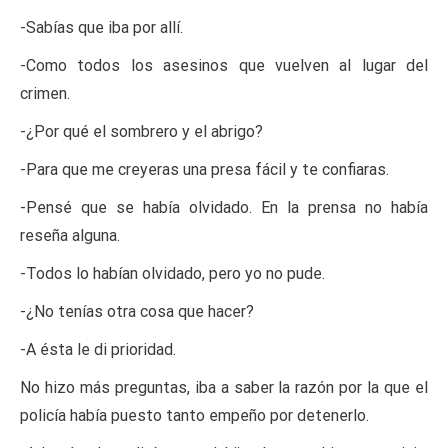
-Sabías que iba por allí.
-Como todos los asesinos que vuelven al lugar del
crimen.
-¿Por qué el sombrero y el abrigo?
-Para que me creyeras una presa fácil y te confiaras.
-Pensé que se había olvidado. En la prensa no había
reseña alguna.
-Todos lo habían olvidado, pero yo no pude.
-¿No tenías otra cosa que hacer?
-A ésta le di prioridad.
No hizo más preguntas, iba a saber la razón por la que el
policía había puesto tanto empeño por detenerlo.