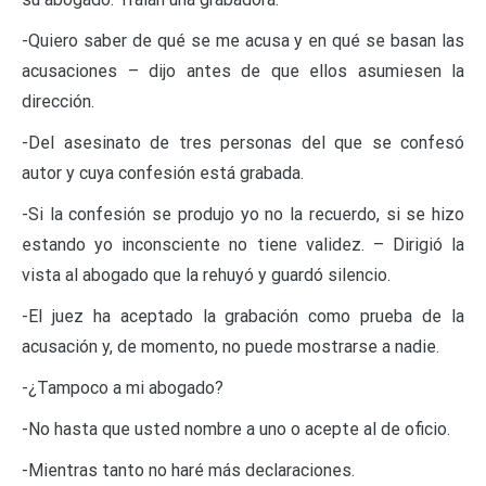
-Quiero saber de qué se me acusa y en qué se basan las
acusaciones – dijo antes de que ellos asumiesen la
dirección.
-Del asesinato de tres personas del que se confesó
autor y cuya confesión está grabada.
-Si la confesión se produjo yo no la recuerdo, si se hizo
estando yo inconsciente no tiene validez. – Dirigió la
vista al abogado que la rehuyó y guardó silencio.
-El juez ha aceptado la grabación como prueba de la
acusación y, de momento, no puede mostrarse a nadie.
-¿Tampoco a mi abogado?
-No hasta que usted nombre a uno o acepte al de oficio.
-Mientras tanto no haré más declaraciones.