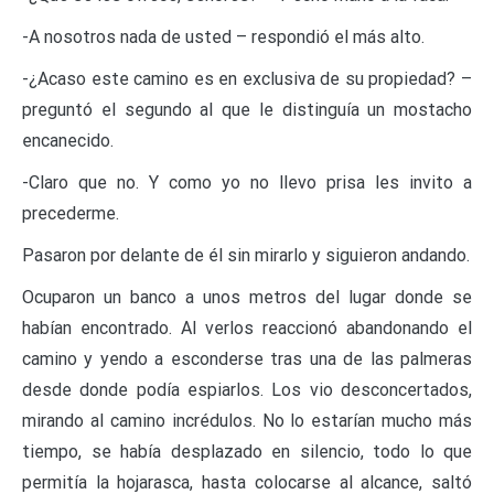
-A nosotros nada de usted – respondió el más alto.
-¿Acaso este camino es en exclusiva de su propiedad? –
preguntó el segundo al que le distinguía un mostacho
encanecido.
-Claro que no. Y como yo no llevo prisa les invito a
precederme.
Pasaron por delante de él sin mirarlo y siguieron andando.
Ocuparon un banco a unos metros del lugar donde se
habían encontrado. Al verlos reaccionó abandonando el
camino y yendo a esconderse tras una de las palmeras
desde donde podía espiarlos. Los vio desconcertados,
mirando al camino incrédulos. No lo estarían mucho más
tiempo, se había desplazado en silencio, todo lo que
permitía la hojarasca, hasta colocarse al alcance, saltó