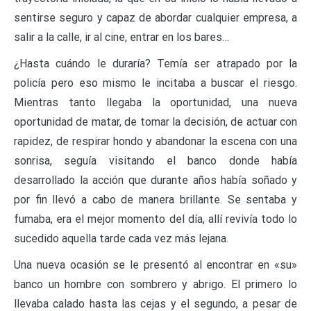
sentirse seguro y capaz de abordar cualquier empresa, a
salir a la calle, ir al cine, entrar en los bares…
¿Hasta cuándo le duraría? Temía ser atrapado por la
policía pero eso mismo le incitaba a buscar el riesgo.
Mientras tanto llegaba la oportunidad, una nueva
oportunidad de matar, de tomar la decisión, de actuar con
rapidez, de respirar hondo y abandonar la escena con una
sonrisa, seguía visitando el banco donde había
desarrollado la acción que durante años había soñado y
por fin llevó a cabo de manera brillante. Se sentaba y
fumaba, era el mejor momento del día, allí revivía todo lo
sucedido aquella tarde cada vez más lejana.
Una nueva ocasión se le presentó al encontrar en «su»
banco un hombre con sombrero y abrigo. El primero lo
llevaba calado hasta las cejas y el segundo, a pesar de