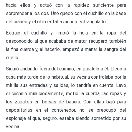
hacia ellos y actuó con la rapidez suficiente para
sorprender a los dos. Uno quedó con el cuchillo en la base
del cráneo y el otro estaba siendo estrangulado.
Extrajo el cuchillo y limpió la hoja en la ropa del
desconocido al que acababa de matar, recuperó también
la fina cuerda y, al hacerlo, empezó a manar la sangre del
cuello.
Siguió andando fuera del camino, en paralelo a él. Llegó a
casa más tarde de lo habitual, su vecina controlaba por la
mirilla sus entradas y salidas, lo tendría en cuenta. Lavó
el cuchillo minuciosamente, metió la cuerda, las ropas y
los zapatos en bolsas de basura. Con ellas bajó para
depositarlas en el contenedor, no se preocupó del
espionaje al que, seguro, estaba siendo sometido por su
vecina.