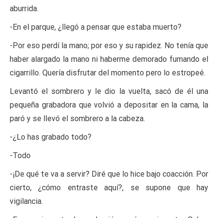
aburrida.
-En el parque, ¿llegó a pensar que estaba muerto?
-Por eso perdí la mano; por eso y su rapidez. No tenía que
haber alargado la mano ni haberme demorado fumando el
cigarrillo. Quería disfrutar del momento pero lo estropeé.
Levantó el sombrero y le dio la vuelta, sacó de él una
pequeña grabadora que volvió a depositar en la cama, la
paró y se llevó el sombrero a la cabeza.
-¿Lo has grabado todo?
-Todo
-¡De qué te va a servir? Diré que lo hice bajo coacción. Por
cierto, ¿cómo entraste aquí?, se supone que hay
vigilancia.