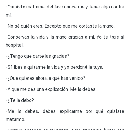
-Quisiste matarme, debías conocerme y tener algo contra
mí.
-No sé quién eres. Excepto que me cortaste la mano.
-Conservas la vida y la mano gracias a mí. Yo te traje al
hospital.
-¿Tengo que darte las gracias?
-Sí. Ibas a quitarme la vida y yo perdoné la tuya.
-¿Qué quieres ahora, a qué has venido?
-A que me des una explicación. Me la debes.
-¿Te la debo?
-Me la debes, debes explicarme por qué quisiste
matarme.