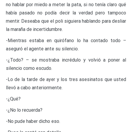
no hablar por miedo a meter la pata, si no tenía claro qué
había pasado no podía decir la verdad pero tampoco
mentir. Deseaba que el poli siguiera hablando para desliar
la maraña de incertidumbre.
-Mientras estaba en quirófano lo ha contado todo –
aseguró el agente ante su silencio.
-¿Todo? – se mostraba incrédulo y volvió a poner al
silencio como escudo.
-Lo de la tarde de ayer y los tres asesinatos que usted
llevó a cabo anteriormente.
-¿Qué?
-¿No lo recuerda?
-No pude haber dicho eso.