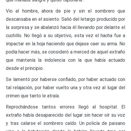
Vio al hombre, ahora de pie y sin el sombrero que
descansaba en el asiento. Salió del letargo producido por
la sorpresa y se abalanzó hacia él llevando por delante el
cuchillo. No llegó a su objetivo, esta vez el hacha fue a
impactar en la hoja haciendo que dejase caer su arma. No
podía hacer más, se consideró a merced de aquel extraño
que mantenía la indolencia con la que había actuado
desde el principio.
Se lamentó por haberse confiado, por haber actuado con
tal relajación, por haber vuelto una y otra vez al lugar del
crimen que tanto le atraía.
Reprochándose tantos errores llegó al hospital. El
extraño había desaparecido del lugar sin hacer oír su voz
y tras calarse el sombrero caído. Un policía de paisano