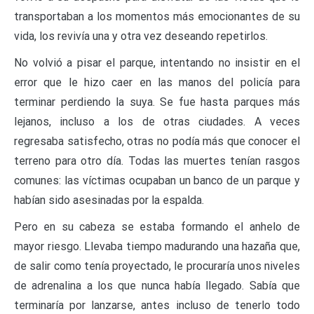
transportaban a los momentos más emocionantes de su
vida, los revivía una y otra vez deseando repetirlos.
No volvió a pisar el parque, intentando no insistir en el
error que le hizo caer en las manos del policía para
terminar perdiendo la suya. Se fue hasta parques más
lejanos, incluso a los de otras ciudades. A veces
regresaba satisfecho, otras no podía más que conocer el
terreno para otro día. Todas las muertes tenían rasgos
comunes: las víctimas ocupaban un banco de un parque y
habían sido asesinadas por la espalda.
Pero en su cabeza se estaba formando el anhelo de
mayor riesgo. Llevaba tiempo madurando una hazaña que,
de salir como tenía proyectado, le procuraría unos niveles
de adrenalina a los que nunca había llegado. Sabía que
terminaría por lanzarse, antes incluso de tenerlo todo