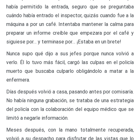
había permitido la entrada, seguro que se preguntaba
cuándo había entrado el inspector, quizás cuando fue a la
máquina a por un café. Intentaba mantener la calma para
preparar un informe creíble que empezara por el café y
siguiese por… y terminase por… ¡Estaba en un brete!
Nunca supo qué dijo a sus jefes porque nunca volvió a
verlo. Él lo tuvo más fácil, cargó las culpas en el policía
muerto que buscaba culparlo obligándolo a matar a la
enfermera.
Días después volvió a casa, pasando antes por comisaría.
No había ninguna grabación, se trataba de una estrategia
del policía con la colaboración del equipo médico que se
limitó a negarle información.
Meses después, con la mano totalmente recuperada,
volvió a su despacho para disfrutar de las vistas que lo