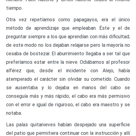
tiempo.
Otra vez repetíamos como papagayos, era el único
método de aprendizaje que empleaban. Éste y el de
preguntar siempre a los que aprendían con más dificultad;
de este modo no los dejaban relajarse pero la mayoría no
cesaba de bostezar. El aburrimiento llegaba a ser tal que
preferíamos estar entre la nieve. Odiábamos al profesor
alférez que, desde el incidente con Alejo, había
atemperado el carácter sin olvidar su cometido. Cuando
se ausentaba y lo dejaba en manos del cabo se
conseguía más y más rápido; el cabo era más permisivo
con el error e igual de riguroso, el cabo era maestro y se
notaba.
Las palas quitanieves habían despejado una superficie
del patio que permitiera continuar con la instrucción y allí