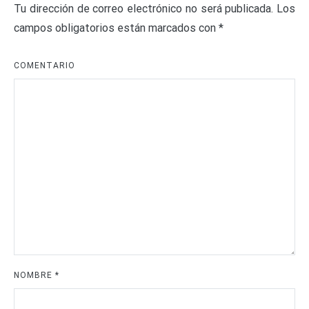
Tu dirección de correo electrónico no será publicada.
Los
campos obligatorios están marcados con
*
COMENTARIO
NOMBRE
*