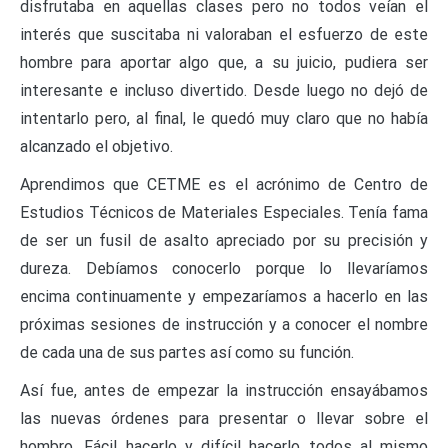
disfrutaba en aquellas clases pero no todos veían el
interés que suscitaba ni valoraban el esfuerzo de este
hombre para aportar algo que, a su juicio, pudiera ser
interesante e incluso divertido. Desde luego no dejó de
intentarlo pero, al final, le quedó muy claro que no había
alcanzado el objetivo.
Aprendimos que CETME es el acrónimo de Centro de
Estudios Técnicos de Materiales Especiales. Tenía fama
de ser un fusil de asalto apreciado por su precisión y
dureza. Debíamos conocerlo porque lo llevaríamos
encima continuamente y empezaríamos a hacerlo en las
próximas sesiones de instrucción y a conocer el nombre
de cada una de sus partes así como su función.
Así fue, antes de empezar la instrucción ensayábamos
las nuevas órdenes para presentar o llevar sobre el
hombro. Fácil hacerlo y difícil hacerlo todos al mismo