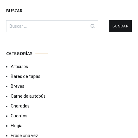
BUSCAR
Buscar:
CATEGORÍAS
Artículos
Bares de tapas
Breves
Carne de autobús
Charadas
Cuentos
Elegía
Erase una vez