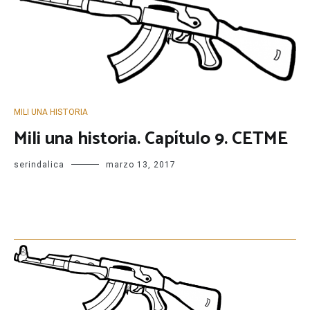
MILI UNA HISTORIA
Mili una historia. Capítulo 9. CETME
serindalica
marzo 13, 2017