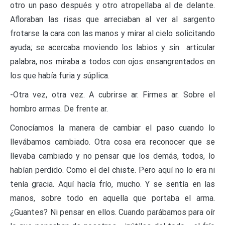
otro un paso después y otro atropellaba al de delante.
Afloraban las risas que arreciaban al ver al sargento
frotarse la cara con las manos y mirar al cielo solicitando
ayuda; se acercaba moviendo los labios y sin articular
palabra, nos miraba a todos con ojos ensangrentados en
los que había furia y súplica.
-Otra vez, otra vez. A cubrirse ar. Firmes ar. Sobre el
hombro armas. De frente ar.
Conocíamos la manera de cambiar el paso cuando lo
llevábamos cambiado. Otra cosa era reconocer que se
llevaba cambiado y no pensar que los demás, todos, lo
habían perdido. Como el del chiste. Pero aquí no lo era ni
tenía gracia. Aquí hacía frío, mucho. Y se sentía en las
manos, sobre todo en aquella que portaba el arma.
¿Guantes? Ni pensar en ellos. Cuando parábamos para oír