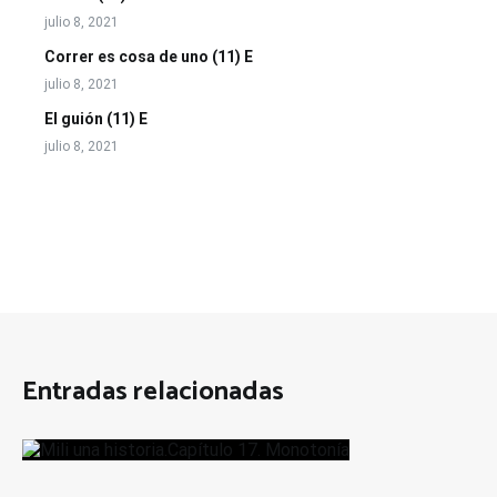
julio 8, 2021
Correr es cosa de uno (11) E
julio 8, 2021
El guión (11) E
julio 8, 2021
Entradas relacionadas