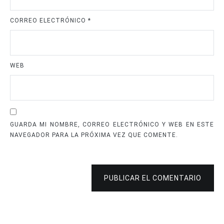
CORREO ELECTRÓNICO
*
WEB
GUARDA MI NOMBRE, CORREO ELECTRÓNICO Y WEB EN ESTE
NAVEGADOR PARA LA PRÓXIMA VEZ QUE COMENTE.
PUBLICAR EL COMENTARIO