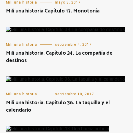
Mili una historia
mayo 8, 2017
Mili una historia.Capítulo 17. Monotonía
Mili una historia
septiembre 4, 2017
Mili una historia. Capítulo 34. La compañía de
destinos
Mili una historia
septiembre 18, 2017
Mili una historia. Capítulo 36. La taquilla y el
calendario