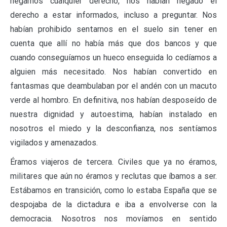
negarnos cualquier derecho, nos habían negado el
derecho a estar informados, incluso a preguntar. Nos
habían prohibido sentarnos en el suelo sin tener en
cuenta que allí no había más que dos bancos y que
cuando conseguíamos un hueco enseguida lo cedíamos a
alguien más necesitado. Nos habían convertido en
fantasmas que deambulaban por el andén con un macuto
verde al hombro. En definitiva, nos habían desposeído de
nuestra dignidad y autoestima, habían instalado en
nosotros el miedo y la desconfianza, nos sentíamos
vigilados y amenazados.
Éramos viajeros de tercera. Civiles que ya no éramos,
militares que aún no éramos y reclutas que íbamos a ser.
Estábamos en transición, como lo estaba España que se
despojaba de la dictadura e iba a envolverse con la
democracia. Nosotros nos movíamos en sentido