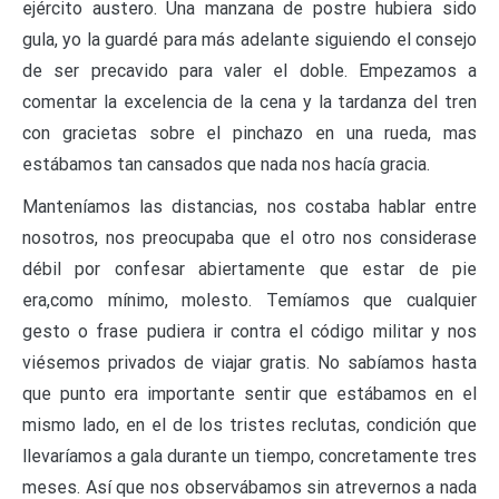
ejército austero. Una manzana de postre hubiera sido
gula, yo la guardé para más adelante siguiendo el consejo
de ser precavido para valer el doble. Empezamos a
comentar la excelencia de la cena y la tardanza del tren
con gracietas sobre el pinchazo en una rueda, mas
estábamos tan cansados que nada nos hacía gracia.
Manteníamos las distancias, nos costaba hablar entre
nosotros, nos preocupaba que el otro nos considerase
débil por confesar abiertamente que estar de pie
era,como mínimo, molesto. Temíamos que cualquier
gesto o frase pudiera ir contra el código militar y nos
viésemos privados de viajar gratis. No sabíamos hasta
que punto era importante sentir que estábamos en el
mismo lado, en el de los tristes reclutas, condición que
llevaríamos a gala durante un tiempo, concretamente tres
meses. Así que nos observábamos sin atrevernos a nada