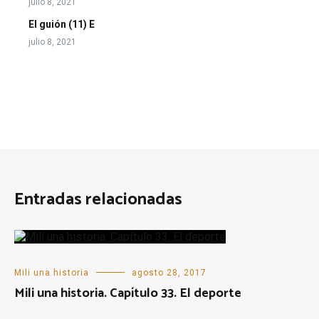
julio 8, 2021
El guión (11) E
julio 8, 2021
Entradas relacionadas
Mili una historia
agosto 28, 2017
Mili una historia. Capítulo 33. El deporte