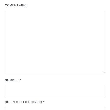
COMENTARIO
NOMBRE
*
CORREO ELECTRÓNICO
*