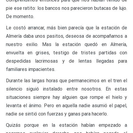
pie ese ratito: los bancos nos parecieron butacas de lujo.
De momento.
Le costó arrancar, más bien parecía que la estación de
Almería daba unos pasitos, deseosa de acompañarnos a
nuestro exilio. Mas la estación quedó en Almería,
envuelta en grises, testigo de tristes partidas con
despedidas lacrimosas y de lentas llegadas para
familiares impacientes.
Durante las largas horas que permanecimos en el tren el
silencio siguió instalado entre nosotros. En estas
situaciones siempre hay alguien que rompe el hielo y
levanta el ánimo. Pero en aquella nadie asumió el papel,
nadie se sintió con fuerzas y ganas para hacerlo.
Quizás porque en la estación habían empezado a