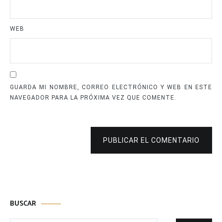
WEB
GUARDA MI NOMBRE, CORREO ELECTRÓNICO Y WEB EN ESTE
NAVEGADOR PARA LA PRÓXIMA VEZ QUE COMENTE.
PUBLICAR EL COMENTARIO
BUSCAR