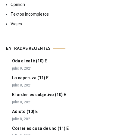
Opinión
Textos incompletos
Viajes
ENTRADAS RECIENTES
Oda al café (10) E
julio 9, 2021
La caperuza (11) E
julio 8, 2021
El orden es subjetivo (10) E
julio 8, 2021
Adicto (10) E
julio 8, 2021
Correr es cosa de uno (11) E