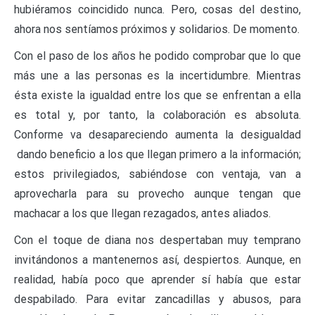
hubiéramos coincidido nunca. Pero, cosas del destino,
ahora nos sentíamos próximos y solidarios. De momento.
Con el paso de los años he podido comprobar que lo que
más une a las personas es la incertidumbre. Mientras
ésta existe la igualdad entre los que se enfrentan a ella
es total y, por tanto, la colaboración es absoluta.
Conforme va desapareciendo aumenta la desigualdad
dando beneficio a los que llegan primero a la información;
estos privilegiados, sabiéndose con ventaja, van a
aprovecharla para su provecho aunque tengan que
machacar a los que llegan rezagados, antes aliados.
Con el toque de diana nos despertaban muy temprano
invitándonos a mantenernos así, despiertos. Aunque, en
realidad, había poco que aprender sí había que estar
despabilado. Para evitar zancadillas y abusos, para