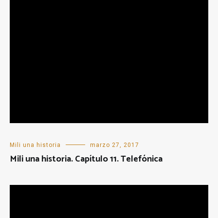
Mili una historia
marzo 27, 2017
Mili una historia. Capítulo 11. Telefónica