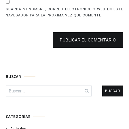
GUARDA MI NOMBRE, CORREO ELECTRÓNICO Y WEB EN ESTE
NAVEGADOR PARA LA PRÓXIMA VEZ QUE COMENTE.
PUBLICAR EL COMENTARIO
BUSCAR
Buscar:
CATEGORÍAS
Artículos