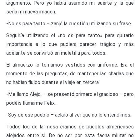
argumento. Pero yo había asumido mi suerte y la que
sería mi nueva imagen.
-No es para tanto – zanjé la cuestión utilizando su frase.
Seguiría utilizando el «no es para tanto» para quitarle
importancia a lo que pudiera parecer trágico y más
adelante se convirtió en muletilla para todos.
El almuerzo lo tomamos vestidos con uniforme. Era el
momento de las preguntas, de mantener las charlas que
no habían fluido durante el viaje en tercera.
-Me llamo Alejo, – se presentó primero el gracioso – pero
podéis llamarme Felix.
-Soy de ese pueblo – aclaró al ver que no lo entendimos.
Todos los de la mesa éramos de pueblos almerienses
alejados entre si. De no ser por esta faena militar no