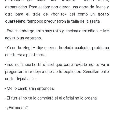
demasiadas. Para acabar nos dieron una gorra de faena y
otra para el traje de «bonito» así como un
gorro
cuartelero
; tampoco preguntaron la talla de la testa.
-Ese chambergo está muy roto y, encima desteñido. – Me
advirtió un veterano.
-Yo no lo elegí – dije queriendo eludir cualquier problema
que fuera a plantearse.
-Eso no importa. El oficial que pase revista no te va a
preguntar ni te dejará que se lo expliques. Sencillamente
no te dejará salir.
-Me lo cambiarán entonces.
-El furriel no te lo cambiará si el oficial no lo ordena.
-¿Entonces?