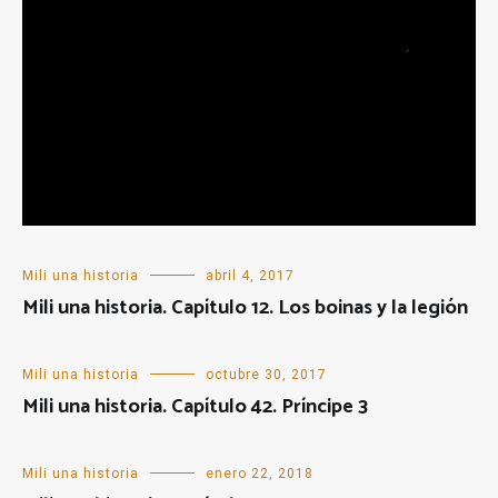
Mili una historia
abril 4, 2017
Mili una historia. Capítulo 12. Los boinas y la legión
Mili una historia
octubre 30, 2017
Mili una historia. Capítulo 42. Príncipe 3
Mili una historia
enero 22, 2018