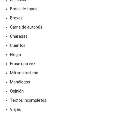
Bares de tapas
Breves
Carne de autobús
Charadas
Cuentos
Elegía
Erase una vez
Mili una historia
Monólogos
Opinión
Textos incompletos
Viajes