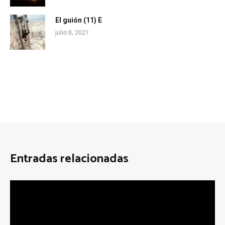
El guión (11) E
julio 8, 2021
Entradas relacionadas