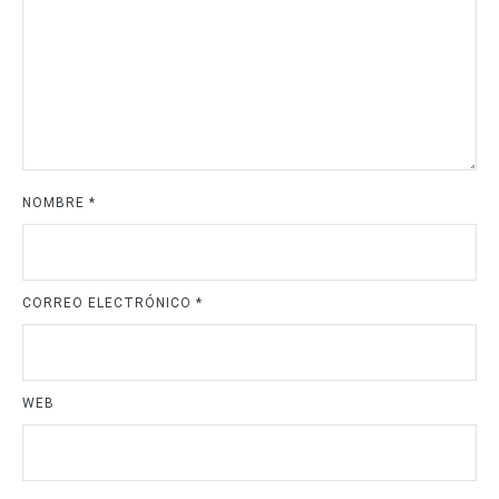
NOMBRE
*
CORREO ELECTRÓNICO
*
WEB