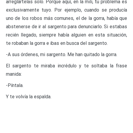
arreglártelas solo. Porque aquí, en la mili, tu problema es
exclusivamente tuyo. Por ejemplo, cuando se producía
uno de los robos más comunes, el de la gorra, había que
abstenerse de ir al sargento para denunciarlo. Si estabas
recién llegado, siempre había alguien en esta situación,
te robaban la gorra e ibas en busca del sargento.
-A sus órdenes, mi sargento. Me han quitado la gorra.
El sargento te miraba incrédulo y te soltaba la frase
manida:
-Píntala.
Y te volvía la espalda.