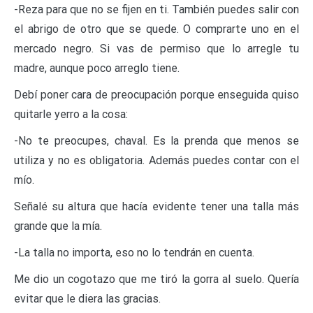
-Reza para que no se fijen en ti. También puedes salir con
el abrigo de otro que se quede. O comprarte uno en el
mercado negro. Si vas de permiso que lo arregle tu
madre, aunque poco arreglo tiene.
Debí poner cara de preocupación porque enseguida quiso
quitarle yerro a la cosa:
-No te preocupes, chaval. Es la prenda que menos se
utiliza y no es obligatoria. Además puedes contar con el
mío.
Señalé su altura que hacía evidente tener una talla más
grande que la mía.
-La talla no importa, eso no lo tendrán en cuenta.
Me dio un cogotazo que me tiró la gorra al suelo. Quería
evitar que le diera las gracias.