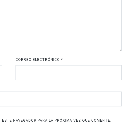
CORREO ELECTRÓNICO
*
N ESTE NAVEGADOR PARA LA PRÓXIMA VEZ QUE COMENTE.