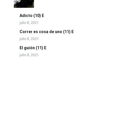
Adicto (10) E
julio 8, 2021
Correr es cosa de uno (11) E
julio 8, 2021
El guión (11) E
julio 8, 2021