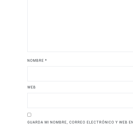
NOMBRE
*
WEB
GUARDA MI NOMBRE, CORREO ELECTRÓNICO Y WEB E