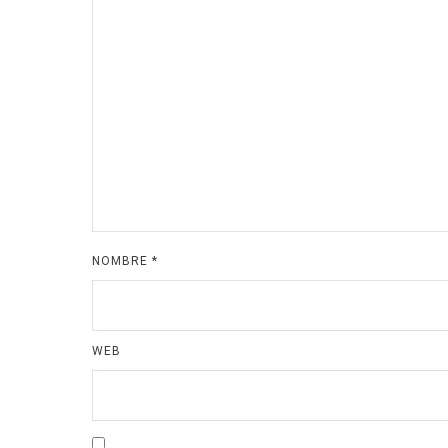
NOMBRE
*
WEB