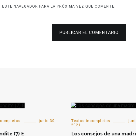
N ESTE NAVEGADOR PARA LA PRÓXIMA VEZ QUE COMENTE.
PUBLICAR EL COMENTARIO
ncompletos
junio 30,
Textos incompletos
juni
2021
ndite (7) E
Los consejos de una madre 