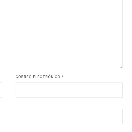
CORREO ELECTRÓNICO
*