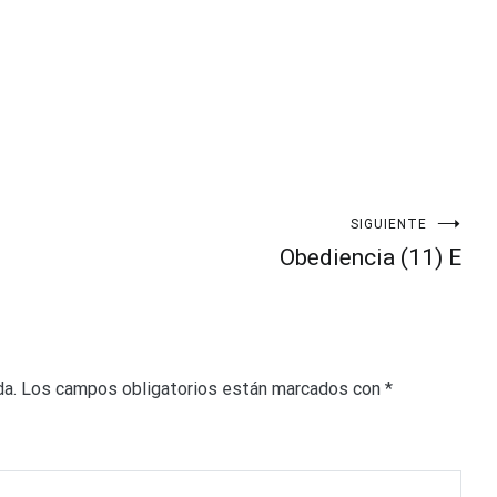
SIGUIENTE
Obediencia (11) E
da.
Los campos obligatorios están marcados con
*