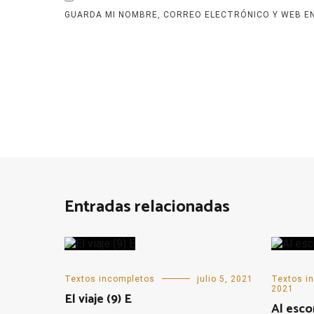
GUARDA MI NOMBRE, CORREO ELECTRÓNICO Y WEB E
Entradas relacionadas
Textos incompletos
julio 5, 2021
Textos i
2021
El viaje (9) E
Al esco