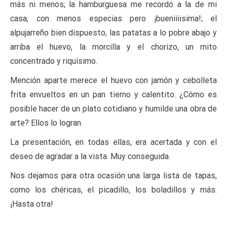
más ni menos; la hamburguesa me recordó a la de mi
casa, con menos especias pero ¡bueniiiisima!; el
alpujarreño bien dispuesto, las patatas a lo pobre abajo y
arriba el huevo, la morcilla y el chorizo, un mito
concentrado y riquísimo.
Mención aparte merece el huevo con jamón y cebolleta
frita envueltos en un pan tierno y calentito. ¿Cómo es
posible hacer de un plato cotidiano y humilde una obra de
arte? Ellos lo logran.
La presentación, en todas ellas, era acertada y con el
deseo de agradar a la vista. Muy conseguida.
Nos dejamos para otra ocasión una larga lista de tapas,
como los chéricas, el picadillo, los boladillos y más.
¡Hasta otra!