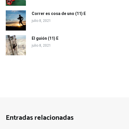
Correr es cosa de uno (11) E
julio 8, 2021
El guión (11) E
julio 8, 2021
Entradas relacionadas