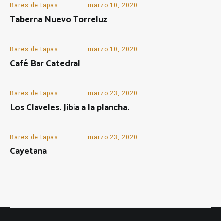
Bares de tapas
marzo 10, 2020
Taberna Nuevo Torreluz
Bares de tapas
marzo 10, 2020
Café Bar Catedral
Bares de tapas
marzo 23, 2020
Los Claveles. Jibia a la plancha.
Bares de tapas
marzo 23, 2020
Cayetana