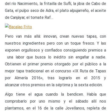
del río Nacimiento, la fritailla de Suflí, la jibia de Cabo de
Gata, el pulpo seco de Adra, el plato alpujarreño, el aceite
de Canjáyar, el tomate Raf…
Pero van más allá: innovan, crean nuevas tapas, con
nuestros ingredientes pero con un toque fresco. Y las
exponen orgullosos y confiados consiguiendo premios a
una labor que busca lo inédito sin engañar a nadie.
Obtienen el primer premio otorgado por el público a la
mejor tapa tradicional en el concurso «IX Ruta de Tapas
por Almería 2016», tras lograrlo en el 2015 y
alcanzar otros premios en la séptima y la sexta edición.
Algo tiene el agua cuando la bendicen. Había que
comprobarlo por uno mismo y el sábado allí nos
plantamos, en el 16 de la calle Jovellanos, repleta de