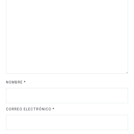
NOMBRE
*
CORREO ELECTRÓNICO
*