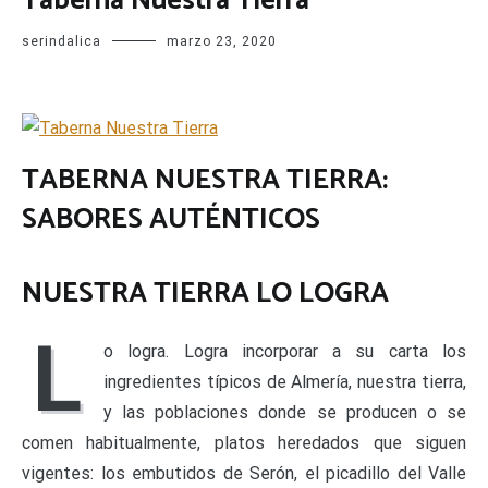
Taberna Nuestra Tierra
serindalica
marzo 23, 2020
TABERNA NUESTRA TIERRA:
SABORES AUTÉNTICOS
NUESTRA TIERRA LO LOGRA
L
o logra. Logra incorporar a su carta los
ingredientes típicos de Almería, nuestra tierra,
y las poblaciones donde se producen o se
comen habitualmente, platos heredados que siguen
vigentes: los embutidos de Serón, el picadillo del Valle