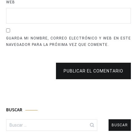
WEB
GUARDA MI NOMBRE, CORREO ELECTRÓNICO Y WEB EN ESTE
NAVEGADOR PARA LA PRÓXIMA VEZ QUE COMENTE.
PUBLICAR EL COMENTARIO
BUSCAR
Buscar: