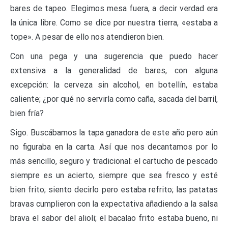
bares de tapeo. Elegimos mesa fuera, a decir verdad era
la única libre. Como se dice por nuestra tierra, «estaba a
tope». A pesar de ello nos atendieron bien.
Con una pega y una sugerencia que puedo hacer
extensiva a la generalidad de bares, con alguna
excepción: la cerveza sin alcohol, en botellín, estaba
caliente; ¿por qué no servirla como caña, sacada del barril,
bien fría?
Sigo. Buscábamos la tapa ganadora de este año pero aún
no figuraba en la carta. Así que nos decantamos por lo
más sencillo, seguro y tradicional: el cartucho de pescado
siempre es un acierto, siempre que sea fresco y esté
bien frito; siento decirlo pero estaba refrito; las patatas
bravas cumplieron con la expectativa añadiendo a la salsa
brava el sabor del alioli; el bacalao frito estaba bueno, ni