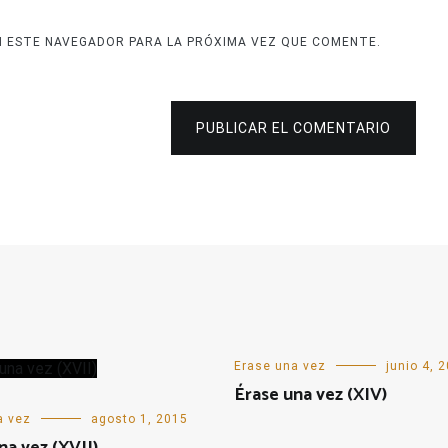
N ESTE NAVEGADOR PARA LA PRÓXIMA VEZ QUE COMENTE.
PUBLICAR EL COMENTARIO
Erase una vez
junio 4, 
Érase una vez (XIV)
a vez
agosto 1, 2015