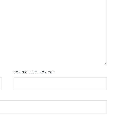
CORREO ELECTRÓNICO
*