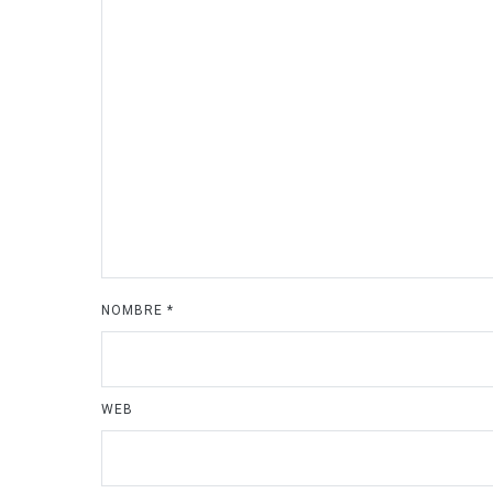
NOMBRE
*
WEB