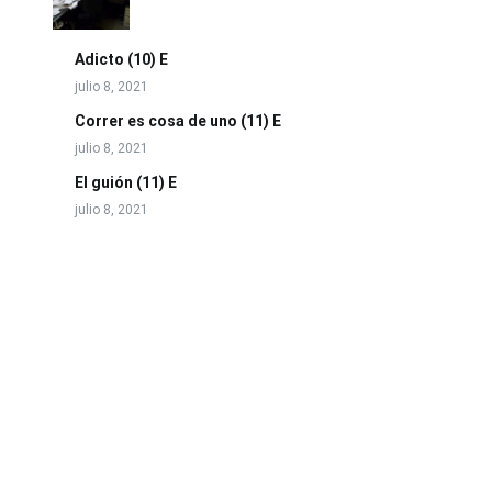
Adicto (10) E
julio 8, 2021
Correr es cosa de uno (11) E
julio 8, 2021
El guión (11) E
julio 8, 2021