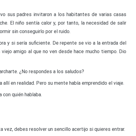
 sus padres invitaron a los habitantes de varias casas
e. El niño sentía calor y, por tanto, la necesidad de salir
rmir sin conseguirlo por el ruido.
a y si sería suficiente. De repente se vio a la entrada del
 viejo amigo al que no ven desde hace mucho tiempo. Dio
marcharte. ¿No respondes a los saludos?
 allí en realidad. Pero su mente había emprendido el viaje.
a con quién hablaba.
 vez, debes resolver un sencillo acertijo si quieres entrar.