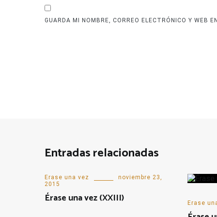
GUARDA MI NOMBRE, CORREO ELECTRÓNICO Y WEB E
Entradas relacionadas
Erase una vez
noviembre 23,
2015
Érase una vez (XXIII)
Erase un