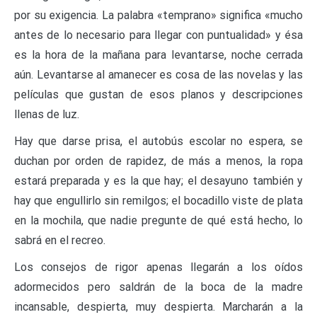
por su exigencia. La palabra «temprano» significa «mucho
antes de lo necesario para llegar con puntualidad» y ésa
es la hora de la mañana para levantarse, noche cerrada
aún. Levantarse al amanecer es cosa de las novelas y las
películas que gustan de esos planos y descripciones
llenas de luz.
Hay que darse prisa, el autobús escolar no espera, se
duchan por orden de rapidez, de más a menos, la ropa
estará preparada y es la que hay; el desayuno también y
hay que engullirlo sin remilgos; el bocadillo viste de plata
en la mochila, que nadie pregunte de qué está hecho, lo
sabrá en el recreo.
Los consejos de rigor apenas llegarán a los oídos
adormecidos pero saldrán de la boca de la madre
incansable, despierta, muy despierta. Marcharán a la