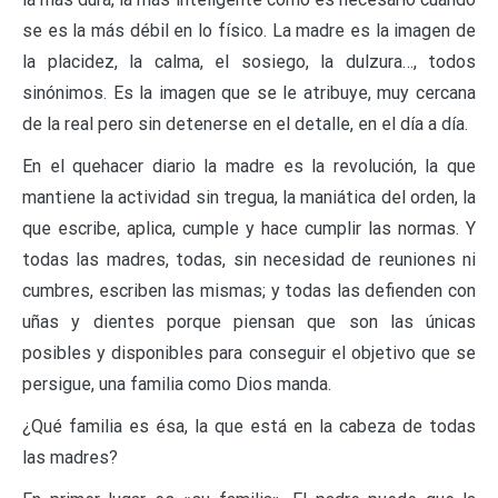
se es la más débil en lo físico. La madre es la imagen de
la placidez, la calma, el sosiego, la dulzura…, todos
sinónimos. Es la imagen que se le atribuye, muy cercana
de la real pero sin detenerse en el detalle, en el día a día.
En el quehacer diario la madre es la revolución, la que
mantiene la actividad sin tregua, la maniática del orden, la
que escribe, aplica, cumple y hace cumplir las normas. Y
todas las madres, todas, sin necesidad de reuniones ni
cumbres, escriben las mismas; y todas las defienden con
uñas y dientes porque piensan que son las únicas
posibles y disponibles para conseguir el objetivo que se
persigue, una familia como Dios manda.
¿Qué familia es ésa, la que está en la cabeza de todas
las madres?