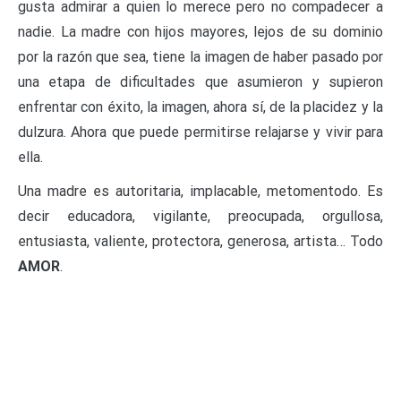
gusta admirar a quien lo merece pero no compadecer a
nadie. La madre con hijos mayores, lejos de su dominio
por la razón que sea, tiene la imagen de haber pasado por
una etapa de dificultades que asumieron y supieron
enfrentar con éxito, la imagen, ahora sí, de la placidez y la
dulzura. Ahora que puede permitirse relajarse y vivir para
ella.
Una madre es autoritaria, implacable, metomentodo. Es
decir educadora, vigilante, preocupada, orgullosa,
entusiasta, valiente, protectora, generosa, artista… Todo
AMOR
.