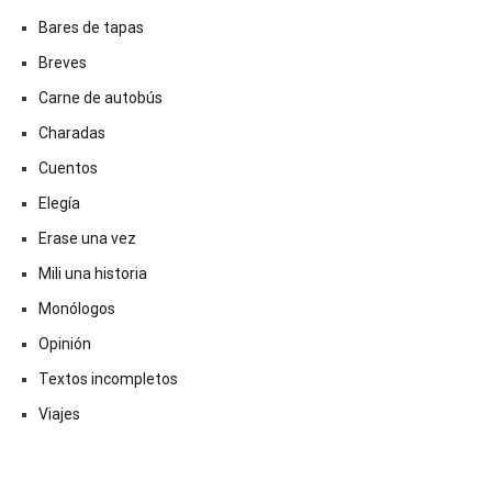
Bares de tapas
Breves
Carne de autobús
Charadas
Cuentos
Elegía
Erase una vez
Mili una historia
Monólogos
Opinión
Textos incompletos
Viajes