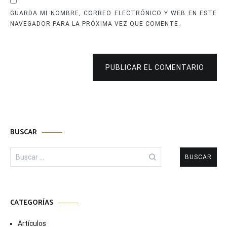
GUARDA MI NOMBRE, CORREO ELECTRÓNICO Y WEB EN ESTE
NAVEGADOR PARA LA PRÓXIMA VEZ QUE COMENTE.
PUBLICAR EL COMENTARIO
BUSCAR
Buscar:
CATEGORÍAS
Artículos