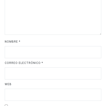
NOMBRE
*
CORREO ELECTRÓNICO
*
WEB