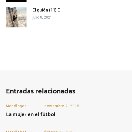
El guión (11) E
julio 8, 2021
Entradas relacionadas
Monólogos
noviembre 2, 2015
La mujer en el fútbol