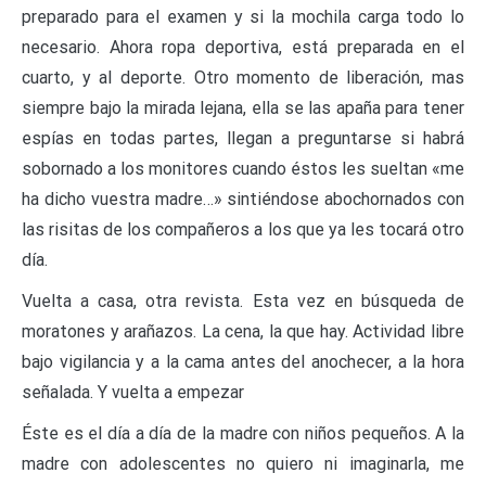
preparado para el examen y si la mochila carga todo lo
necesario. Ahora ropa deportiva, está preparada en el
cuarto, y al deporte. Otro momento de liberación, mas
siempre bajo la mirada lejana, ella se las apaña para tener
espías en todas partes, llegan a preguntarse si habrá
sobornado a los monitores cuando éstos les sueltan «me
ha dicho vuestra madre…» sintiéndose abochornados con
las risitas de los compañeros a los que ya les tocará otro
día.
Vuelta a casa, otra revista. Esta vez en búsqueda de
moratones y arañazos. La cena, la que hay. Actividad libre
bajo vigilancia y a la cama antes del anochecer, a la hora
señalada. Y vuelta a empezar
Éste es el día a día de la madre con niños pequeños. A la
madre con adolescentes no quiero ni imaginarla, me