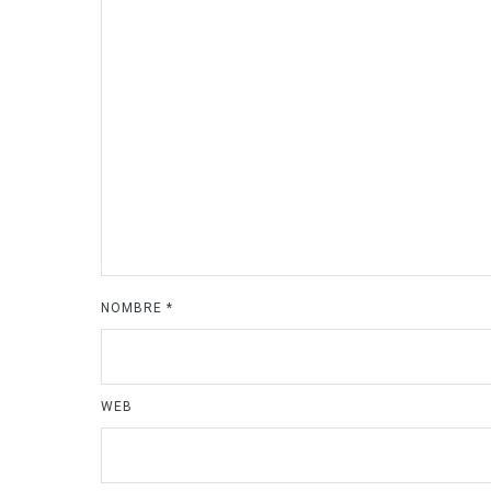
NOMBRE
*
WEB