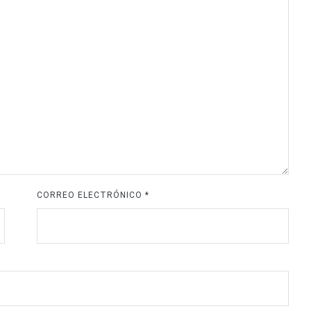
CORREO ELECTRÓNICO
*