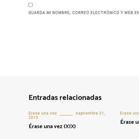
GUARDA MI NOMBRE, CORREO ELECTRÓNICO Y WEB E
Entradas relacionadas
Erase una vez
septiembre 21,
Erase un
2015
Érase u
Érase una vez (XIX)