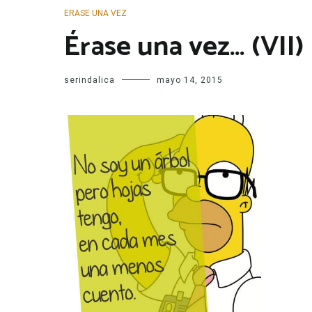
ERASE UNA VEZ
Érase una vez… (VII)
serindalica
mayo 14, 2015