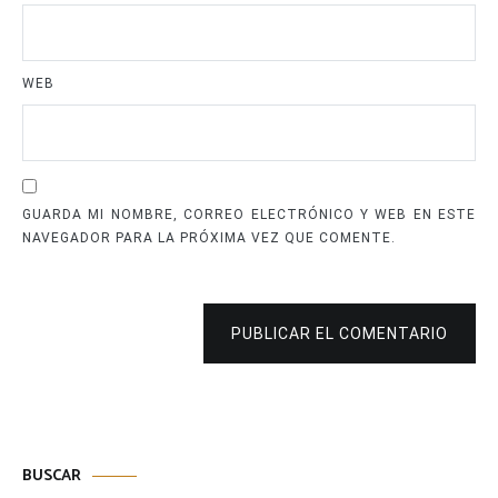
WEB
GUARDA MI NOMBRE, CORREO ELECTRÓNICO Y WEB EN ESTE
NAVEGADOR PARA LA PRÓXIMA VEZ QUE COMENTE.
PUBLICAR EL COMENTARIO
BUSCAR