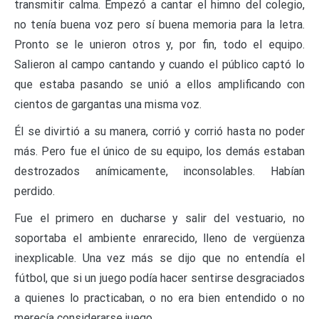
transmitir calma. Empezó a cantar el himno del colegio,
no tenía buena voz pero sí buena memoria para la letra.
Pronto se le unieron otros y, por fin, todo el equipo.
Salieron al campo cantando y cuando el público captó lo
que estaba pasando se unió a ellos amplificando con
cientos de gargantas una misma voz.
Él se divirtió a su manera, corrió y corrió hasta no poder
más. Pero fue el único de su equipo, los demás estaban
destrozados anímicamente, inconsolables. Habían
perdido.
Fue el primero en ducharse y salir del vestuario, no
soportaba el ambiente enrarecido, lleno de vergüenza
inexplicable. Una vez más se dijo que no entendía el
fútbol, que si un juego podía hacer sentirse desgraciados
a quienes lo practicaban, o no era bien entendido o no
merecía considerarse juego.