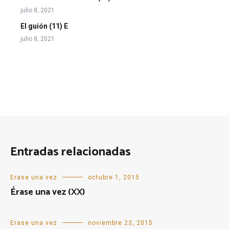
julio 8, 2021
El guión (11) E
julio 8, 2021
Entradas relacionadas
Erase una vez
octubre 1, 2015
Érase una vez (XX)
Erase una vez
noviembre 23, 2015