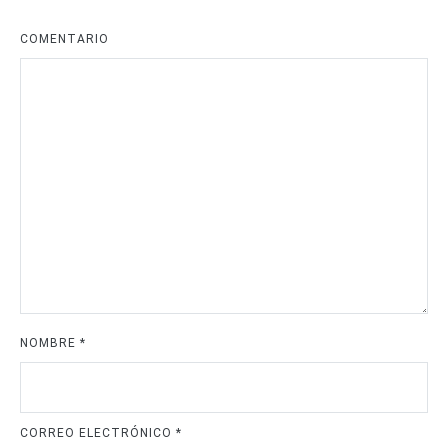
COMENTARIO
NOMBRE
*
CORREO ELECTRÓNICO
*