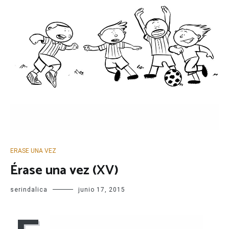
ERASE UNA VEZ
Érase una vez (XV)
serindalica
junio 17, 2015