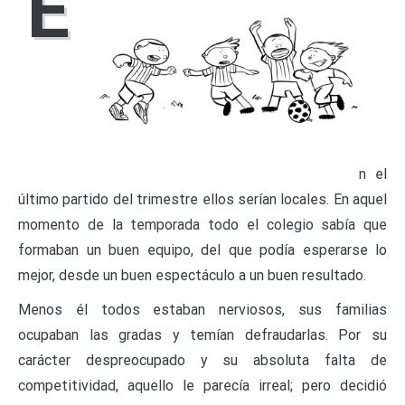
E
n el
último partido del trimestre ellos serían locales. En aquel
momento de la temporada todo el colegio sabía que
formaban un buen equipo, del que podía esperarse lo
mejor, desde un buen espectáculo a un buen resultado.
Menos él todos estaban nerviosos, sus familias
ocupaban las gradas y temían defraudarlas. Por su
carácter despreocupado y su absoluta falta de
competitividad, aquello le parecía irreal; pero decidió